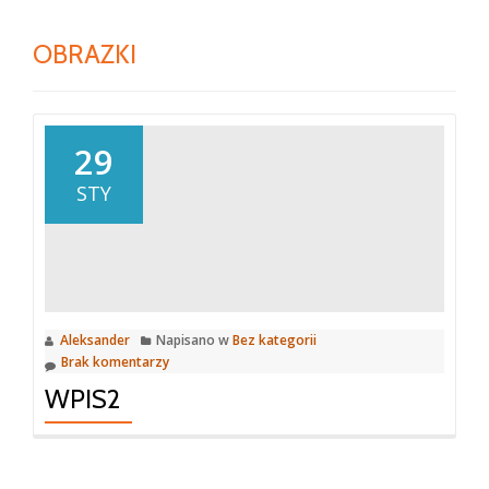
OBRAZKI
29
STY
Aleksander
Napisano w
Bez kategorii
Brak komentarzy
WPIS2