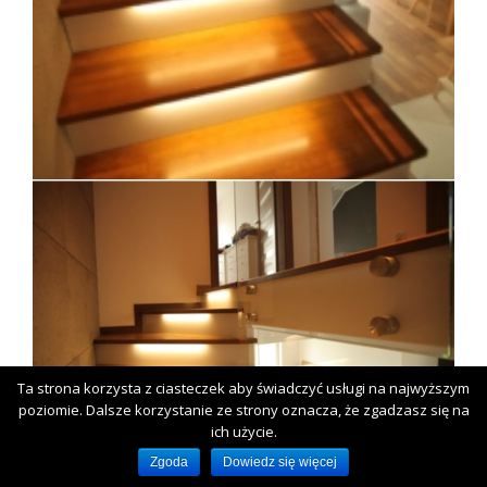
Ta strona korzysta z ciasteczek aby świadczyć usługi na najwyższym
poziomie. Dalsze korzystanie ze strony oznacza, że zgadzasz się na
ich użycie.
Zgoda
Dowiedz się więcej